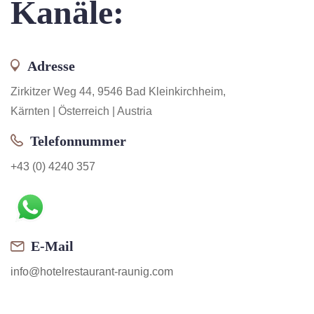
Kanäle:
Adresse
Zirkitzer Weg 44, 9546 Bad Kleinkirchheim,
Kärnten | Österreich | Austria
Telefonnummer
+43 (0) 4240 357
E-Mail
info@hotelrestaurant-raunig.com