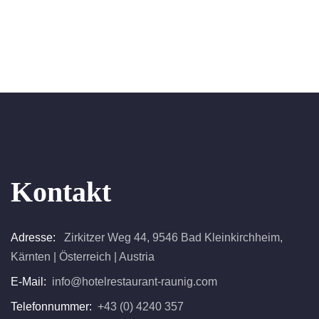
Kontakt
Adresse:
Zirkitzer Weg 44, 9546 Bad Kleinkirchheim,
Kärnten | Österreich | Austria
E-Mail:
info@hotelrestaurant-raunig.com
Telefonnummer:
+43 (0) 4240 357