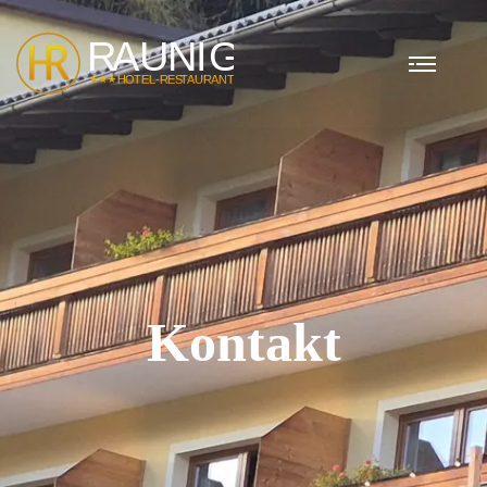
Kontakt