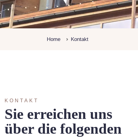
Home
Kontakt
KONTAKT
Sie erreichen uns
über die folgenden