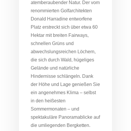
atemberaubender Natur. Der vom
renommierten Golfarchitekten
Donald Harradine entworfene
Platz erstreckt sich über etwa 60
Hektar mit breiten Fairways,
schnellen Grüns und
abwechslungsreichen Löchern,
die sich durch Wald, hügeliges
Gelände und natürliche
Hindernisse schlängeln. Dank
der Höhe und Lage genießen Sie
ein angenehmes Klima – selbst
in den heißesten
Sommermonaten – und
spektakuläre Panoramablicke auf
die umliegenden Bergketten.