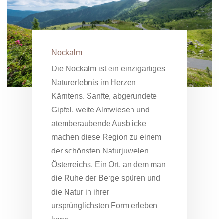
Nockalm
Die Nockalm ist ein einzigartiges
Naturerlebnis im Herzen
Kärntens. Sanfte, abgerundete
Gipfel, weite Almwiesen und
atemberaubende Ausblicke
machen diese Region zu einem
der schönsten Naturjuwelen
Österreichs. Ein Ort, an dem man
die Ruhe der Berge spüren und
die Natur in ihrer
ursprünglichsten Form erleben