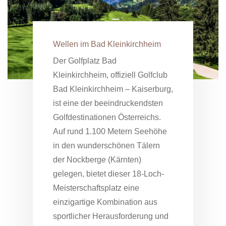
Wellen im Bad Kleinkirchheim
Der Golfplatz Bad
Kleinkirchheim, offiziell Golfclub
Bad Kleinkirchheim – Kaiserburg,
ist eine der beeindruckendsten
Golfdestinationen Österreichs.
Auf rund 1.100 Metern Seehöhe
in den wunderschönen Tälern
der Nockberge (Kärnten)
gelegen, bietet dieser 18-Loch-
Meisterschaftsplatz eine
einzigartige Kombination aus
sportlicher Herausforderung und