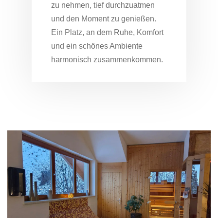
zu nehmen, tief durchzuatmen
und den Moment zu genießen.
Ein Platz, an dem Ruhe, Komfort
und ein schönes Ambiente
harmonisch zusammenkommen.