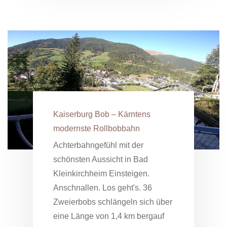
Kaiserburg Bob – Kärntens
modernste Rollbobbahn
Achterbahngefühl mit der
schönsten Aussicht in Bad
Kleinkirchheim Einsteigen.
Anschnallen. Los geht's. 36
Zweierbobs schlängeln sich über
eine Länge von 1,4 km bergauf