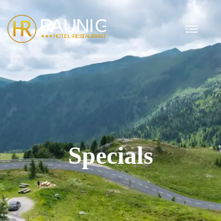
Specials