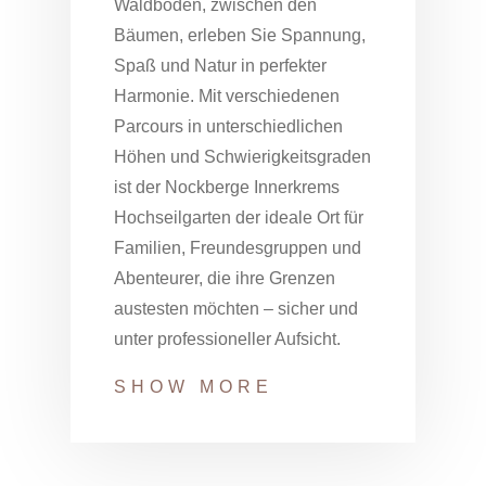
Waldboden, zwischen den
Bäumen, erleben Sie Spannung,
Spaß und Natur in perfekter
Harmonie. Mit verschiedenen
Parcours in unterschiedlichen
Höhen und Schwierigkeitsgraden
ist der Nockberge Innerkrems
Hochseilgarten der ideale Ort für
Familien, Freundesgruppen und
Abenteurer, die ihre Grenzen
austesten möchten – sicher und
unter professioneller Aufsicht.
SHOW MORE