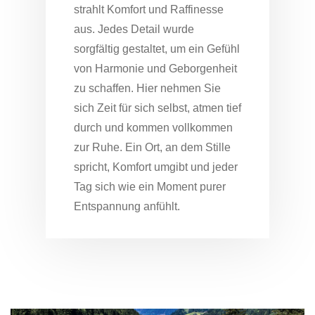
strahlt Komfort und Raffinesse
aus. Jedes Detail wurde
sorgfältig gestaltet, um ein Gefühl
von Harmonie und Geborgenheit
zu schaffen. Hier nehmen Sie
sich Zeit für sich selbst, atmen tief
durch und kommen vollkommen
zur Ruhe. Ein Ort, an dem Stille
spricht, Komfort umgibt und jeder
Tag sich wie ein Moment purer
Entspannung anfühlt.