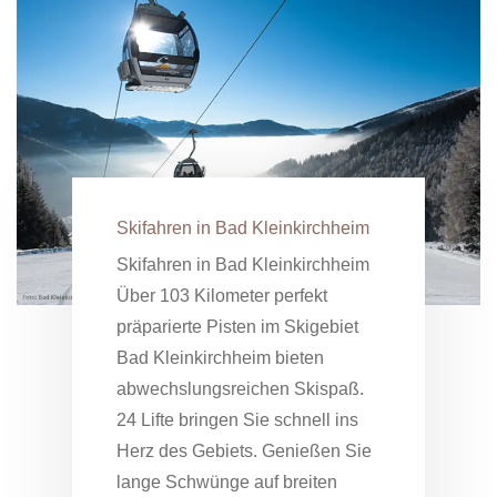
Skifahren in Bad Kleinkirchheim
Skifahren in Bad Kleinkirchheim
Über 103 Kilometer perfekt
präparierte Pisten im Skigebiet
Bad Kleinkirchheim bieten
abwechslungsreichen Skispaß.
24 Lifte bringen Sie schnell ins
Herz des Gebiets. Genießen Sie
lange Schwünge auf breiten