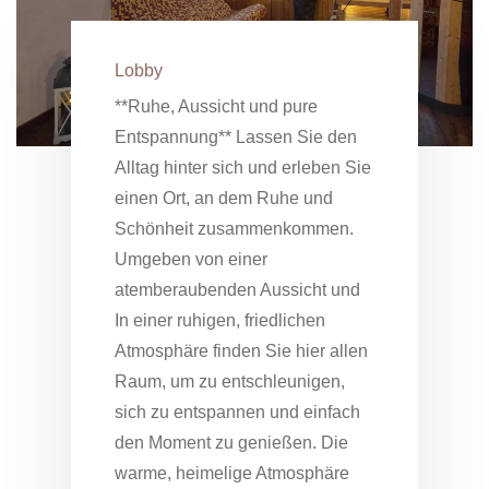
Lobby
**Ruhe, Aussicht und pure
Entspannung** Lassen Sie den
Alltag hinter sich und erleben Sie
einen Ort, an dem Ruhe und
Schönheit zusammenkommen.
Umgeben von einer
atemberaubenden Aussicht und
In einer ruhigen, friedlichen
Atmosphäre finden Sie hier allen
Raum, um zu entschleunigen,
sich zu entspannen und einfach
den Moment zu genießen. Die
warme, heimelige Atmosphäre