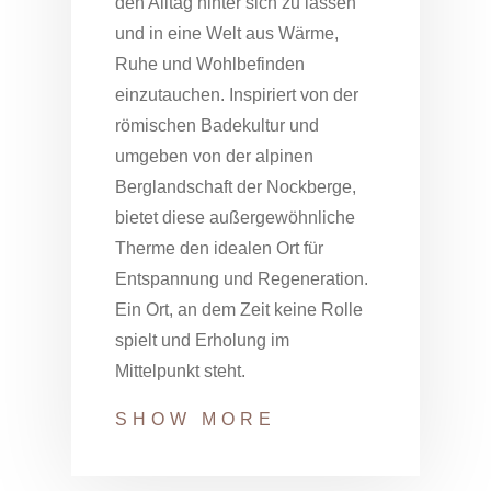
den Alltag hinter sich zu lassen
und in eine Welt aus Wärme,
Ruhe und Wohlbefinden
einzutauchen. Inspiriert von der
römischen Badekultur und
umgeben von der alpinen
Berglandschaft der Nockberge,
bietet diese außergewöhnliche
Therme den idealen Ort für
Entspannung und Regeneration.
Ein Ort, an dem Zeit keine Rolle
spielt und Erholung im
Mittelpunkt steht.
SHOW MORE