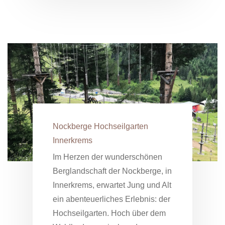
Nockberge Hochseilgarten
Innerkrems
Im Herzen der wunderschönen
Berglandschaft der Nockberge, in
Innerkrems, erwartet Jung und Alt
ein abenteuerliches Erlebnis: der
Hochseilgarten. Hoch über dem