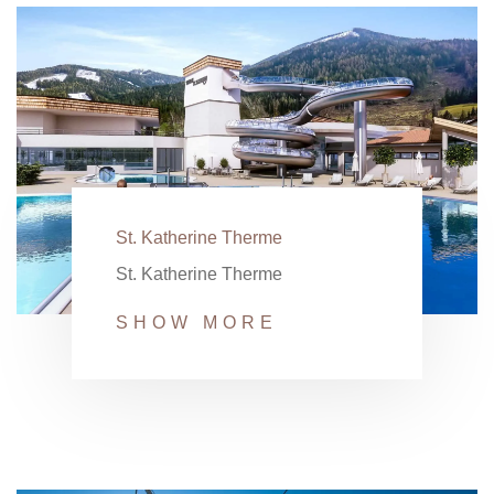
St. Katherine Therme
St. Katherine Therme
SHOW MORE