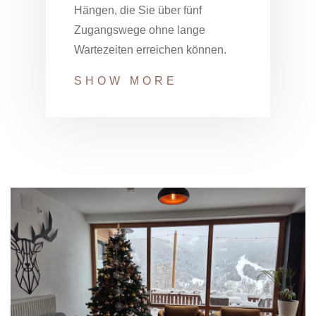
Hängen, die Sie über fünf
Zugangswege ohne lange
Wartezeiten erreichen können.
SHOW MORE