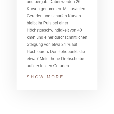
und bergab. Dabei werden 26
Kurven genommen. Mit rasanten
Geraden und scharfen Kurven
bleibt Ihr Puls bei einer
Höchstgeschwindigkeit von 40
km/h und einer durchschnittlichen
Steigung von etwa 24 % auf
Hochtouren. Der Höhepunkt: die
etwa 7 Meter hohe Drehscheibe
auf der letzten Geraden.
SHOW MORE