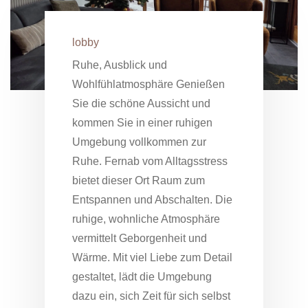
lobby
Ruhe, Ausblick und
Wohlfühlatmosphäre Genießen
Sie die schöne Aussicht und
kommen Sie in einer ruhigen
Umgebung vollkommen zur
Ruhe. Fernab vom Alltagsstress
bietet dieser Ort Raum zum
Entspannen und Abschalten. Die
ruhige, wohnliche Atmosphäre
vermittelt Geborgenheit und
Wärme. Mit viel Liebe zum Detail
gestaltet, lädt die Umgebung
dazu ein, sich Zeit für sich selbst