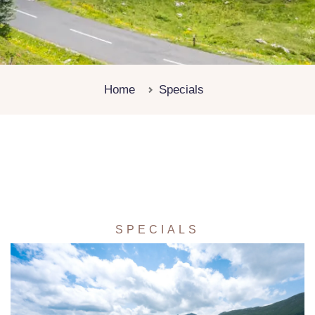
Home
Specials
SPECIALS