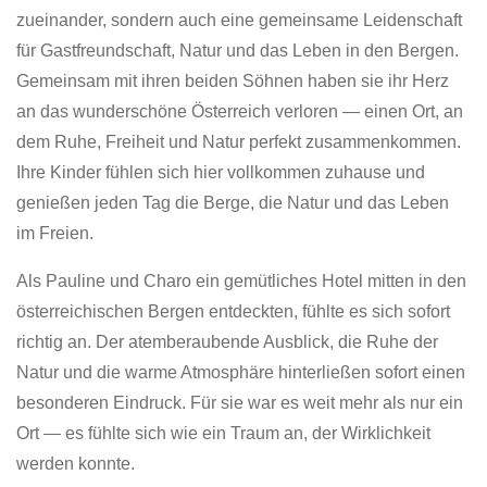
zueinander, sondern auch eine gemeinsame Leidenschaft
für Gastfreundschaft, Natur und das Leben in den Bergen.
Gemeinsam mit ihren beiden Söhnen haben sie ihr Herz
an das wunderschöne Österreich verloren — einen Ort, an
dem Ruhe, Freiheit und Natur perfekt zusammenkommen.
Ihre Kinder fühlen sich hier vollkommen zuhause und
genießen jeden Tag die Berge, die Natur und das Leben
im Freien.
Als Pauline und Charo ein gemütliches Hotel mitten in den
österreichischen Bergen entdeckten, fühlte es sich sofort
richtig an. Der atemberaubende Ausblick, die Ruhe der
Natur und die warme Atmosphäre hinterließen sofort einen
besonderen Eindruck. Für sie war es weit mehr als nur ein
Ort — es fühlte sich wie ein Traum an, der Wirklichkeit
werden konnte.