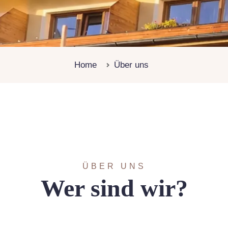
Home
Über uns
ÜBER UNS
Wer sind wir?