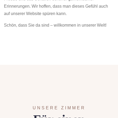
Erinnerungen. Wir hoffen, dass man dieses Gefühl auch
auf unserer Website spüren kann.
Schön, dass Sie da sind – willkommen in unserer Welt!
UNSERE ZIMMER