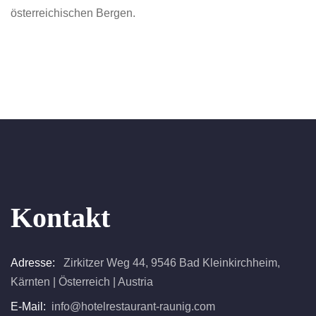
österreichischen Bergen.
Kontakt
Adresse:
Zirkitzer Weg 44, 9546 Bad Kleinkirchheim,
Kärnten | Österreich | Austria
E-Mail:
info@hotelrestaurant-raunig.com