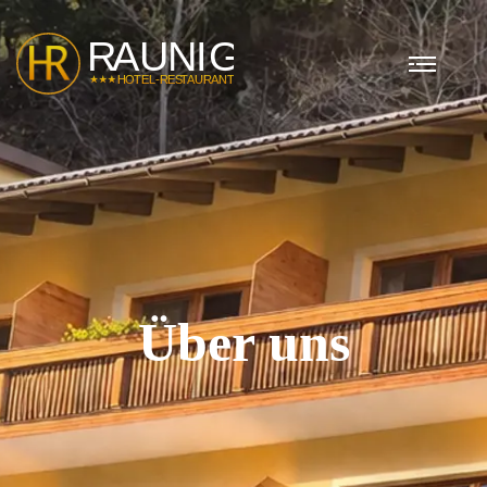
Über uns