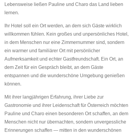
Lebensweise ließen Pauline und Charo das Land lieben
lernen.
Ihr Hotel soll ein Ort werden, an dem sich Gäste wirklich
willkommen fühlen. Kein großes und unpersönliches Hotel,
in dem Menschen nur eine Zimmernummer sind, sondern
ein warmer und familiärer Ort mit persönlicher
Aufmerksamkeit und echter Gastfreundschaft. Ein Ort, an
dem Zeit für ein Gespräch bleibt, an dem Gäste
entspannen und die wunderschöne Umgebung genießen
können.
Mit ihrer langjährigen Erfahrung, ihrer Liebe zur
Gastronomie und ihrer Leidenschaft für Österreich möchten
Pauline und Charo einen besonderen Ort schaffen, an dem
Menschen nicht nur übernachten, sondern unvergessliche
Erinnerungen schaffen — mitten in den wunderschönen