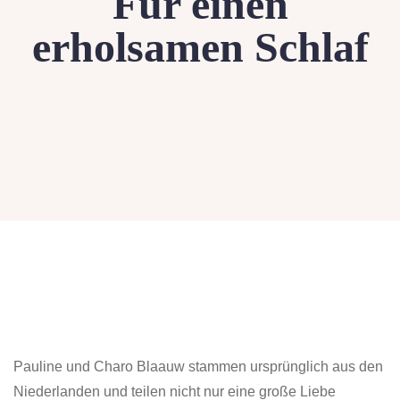
Für einen
erholsamen Schlaf
Pauline und Charo Blaauw stammen ursprünglich aus den
Niederlanden und teilen nicht nur eine große Liebe