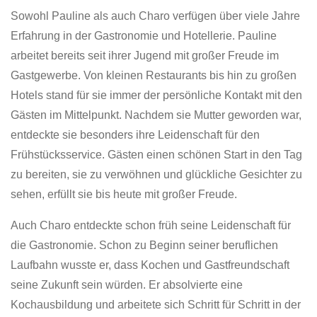
Sowohl Pauline als auch Charo verfügen über viele Jahre
Erfahrung in der Gastronomie und Hotellerie. Pauline
arbeitet bereits seit ihrer Jugend mit großer Freude im
Gastgewerbe. Von kleinen Restaurants bis hin zu großen
Hotels stand für sie immer der persönliche Kontakt mit den
Gästen im Mittelpunkt. Nachdem sie Mutter geworden war,
entdeckte sie besonders ihre Leidenschaft für den
Frühstücksservice. Gästen einen schönen Start in den Tag
zu bereiten, sie zu verwöhnen und glückliche Gesichter zu
sehen, erfüllt sie bis heute mit großer Freude.
Auch Charo entdeckte schon früh seine Leidenschaft für
die Gastronomie. Schon zu Beginn seiner beruflichen
Laufbahn wusste er, dass Kochen und Gastfreundschaft
seine Zukunft sein würden. Er absolvierte eine
Kochausbildung und arbeitete sich Schritt für Schritt in der