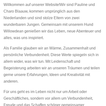
Willkommen auf unserer Website!
Wir sind Pauline und
Charo Blaauw, kommen ursprünglich aus den
Niederlanden und sind stolze Eltern von zwei
wunderbaren Jungen. Gemeinsam mit unserem Hund
Willowdean genießen wir das Leben, neue Abenteuer und
alles, was uns inspiriert.
Als Familie glauben wir an Wärme, Zusammenhalt und
persönliche Verbundenheit. Diese Werte spiegeln sich in
allem wider, was wir tun. Mit Leidenschaft und
Begeisterung arbeiten wir an unseren Träumen und teilen
gerne unsere Erfahrungen, Ideen und Kreativität mit
anderen.
Für uns geht es im Leben nicht nur um Arbeit oder
Geschäftliches, sondern vor allem um Verbundenheit,
Freude und das Schaffen schöner gemeinsamer