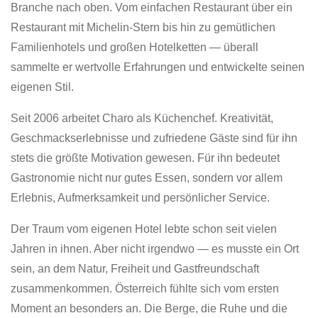
Branche nach oben. Vom einfachen Restaurant über ein
Restaurant mit Michelin-Stern bis hin zu gemütlichen
Familienhotels und großen Hotelketten — überall
sammelte er wertvolle Erfahrungen und entwickelte seinen
eigenen Stil.
Seit 2006 arbeitet Charo als Küchenchef. Kreativität,
Geschmackserlebnisse und zufriedene Gäste sind für ihn
stets die größte Motivation gewesen. Für ihn bedeutet
Gastronomie nicht nur gutes Essen, sondern vor allem
Erlebnis, Aufmerksamkeit und persönlicher Service.
Der Traum vom eigenen Hotel lebte schon seit vielen
Jahren in ihnen. Aber nicht irgendwo — es musste ein Ort
sein, an dem Natur, Freiheit und Gastfreundschaft
zusammenkommen. Österreich fühlte sich vom ersten
Moment an besonders an. Die Berge, die Ruhe und die