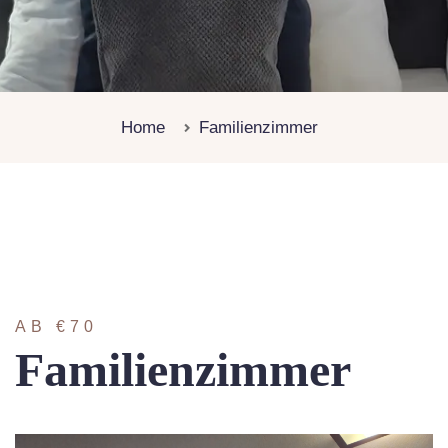
Home
Familienzimmer
AB €70
Familienzimmer