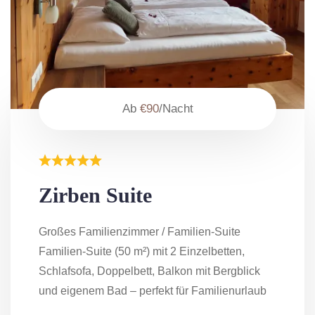
Ab
€90
/Nacht
Zirben Suite
Großes Familienzimmer / Familien-Suite
Familien-Suite (50 m²) mit 2 Einzelbetten,
Schlafsofa, Doppelbett, Balkon mit Bergblick
und eigenem Bad – perfekt für Familienurlaub