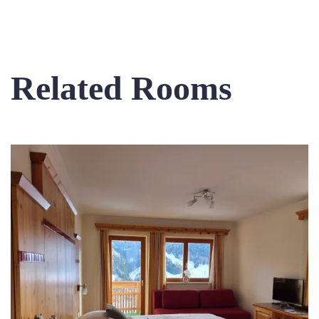
Related Rooms