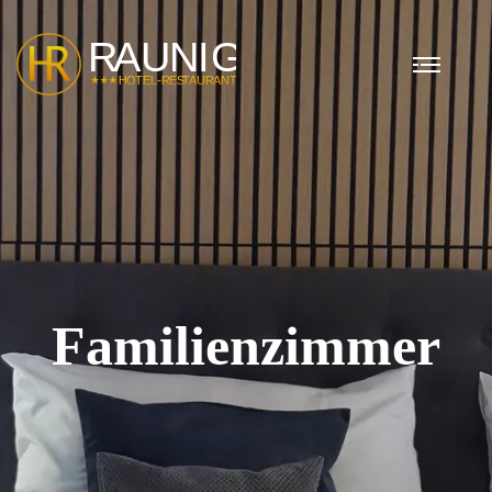
Familienzimmer