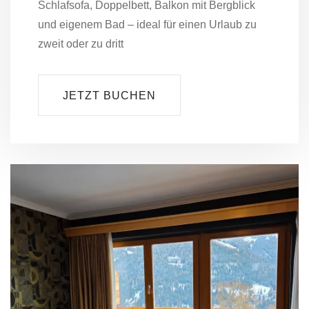
Schlafsofa, Doppelbett, Balkon mit Bergblick
und eigenem Bad – ideal für einen Urlaub zu
zweit oder zu dritt
JETZT BUCHEN