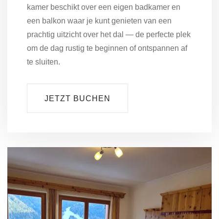
kamer beschikt over een eigen badkamer en
een balkon waar je kunt genieten van een
prachtig uitzicht over het dal — de perfecte plek
om de dag rustig te beginnen of ontspannen af
te sluiten.
JETZT BUCHEN