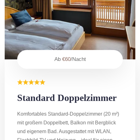
Ab
€60
/Nacht
Standard Doppelzimmer
Komfortables Standard-Doppelzimmer (20 m²)
mit großem Doppelbett, Balkon mit Bergblick
und eigenem Bad. Ausgestattet mit WLAN,