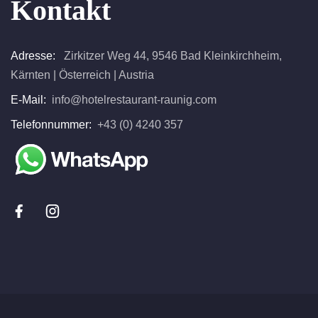
Kontakt
Adresse:
Zirkitzer Weg 44, 9546 Bad Kleinkirchheim,
Kärnten | Österreich | Austria
E-Mail:
info@hotelrestaurant-raunig.com
Telefonnummer:
+43 (0) 4240 357