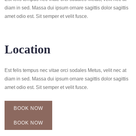
diam in sed. Massa dui ipsum ornare sagittis dolor sagittis
amet odio est. Sit semper et velit fusce.
Location
Est felis tempus nec vitae orci sodales Metus, velit nec at
diam in sed. Massa dui ipsum ornare sagittis dolor sagittis
amet odio est. Sit semper et velit fusce.
BOOK NOW
BOOK NOW