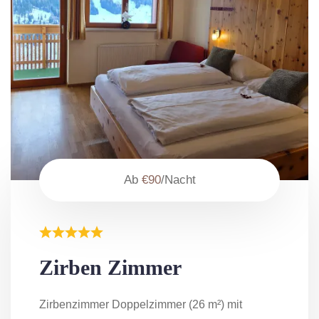
Ab
€90
/Nacht
Zirben Zimmer
Zirbenzimmer Doppelzimmer (26 m²) mit