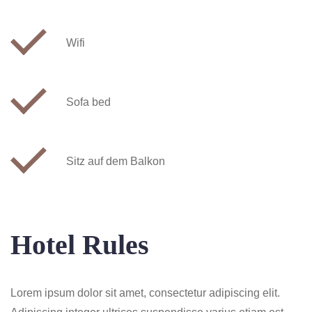
Wifi
Sofa bed
Sitz auf dem Balkon
Hotel Rules
Lorem ipsum dolor sit amet, consectetur adipiscing elit.