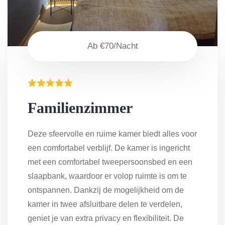
Ab
€70
/Nacht
Familienzimmer
Deze sfeervolle en ruime kamer biedt alles voor
een comfortabel verblijf. De kamer is ingericht
met een comfortabel tweepersoonsbed en een
slaapbank, waardoor er volop ruimte is om te
ontspannen. Dankzij de mogelijkheid om de
kamer in twee afsluitbare delen te verdelen,
geniet je van extra privacy en flexibiliteit. De