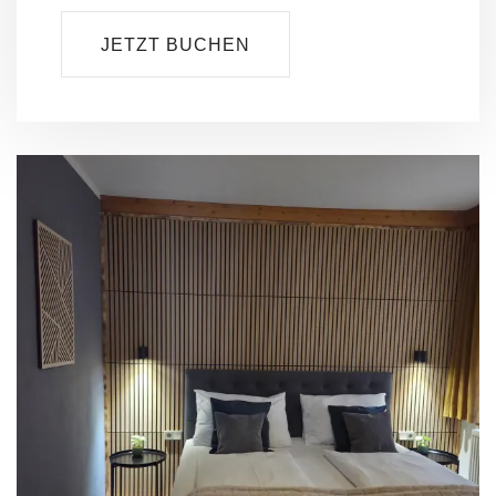
JETZT BUCHEN