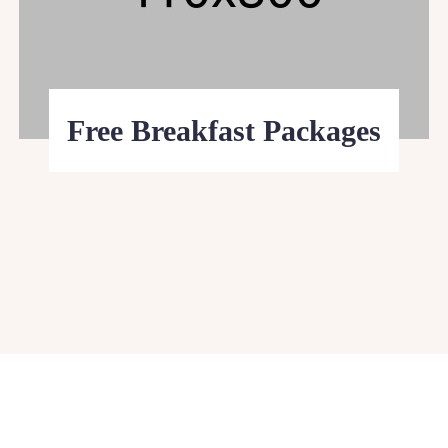
Free Breakfast Packages