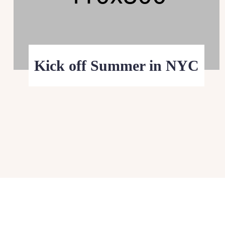
Kick off Summer in NYC