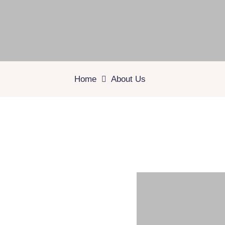
Home
About Us