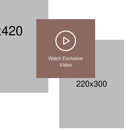
Watch Exclusive
Video