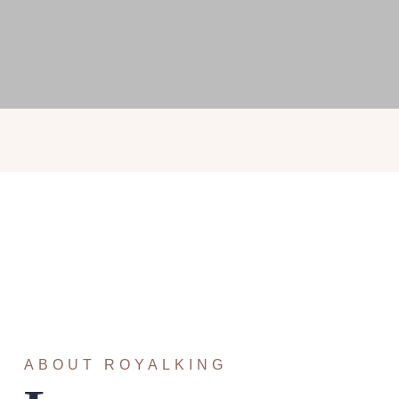
ABOUT ROYALKING