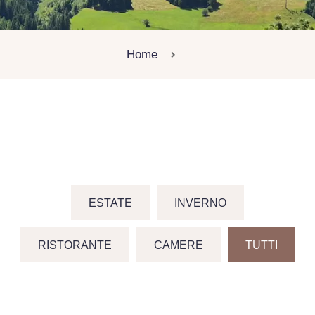
Home
ESTATE
INVERNO
RISTORANTE
CAMERE
TUTTI