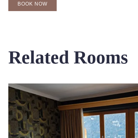
BOOK NOW
Related Rooms