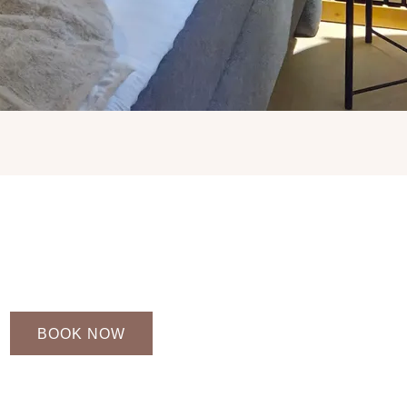
BOOK NOW