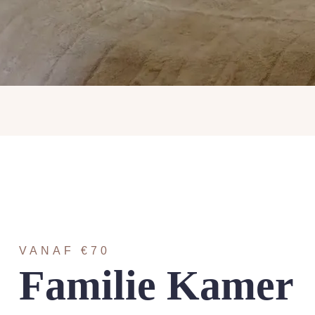
VANAF €70
Familie Kamer