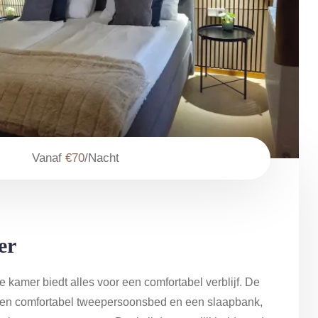
Vanaf
€70
/Nacht
er
 kamer biedt alles voor een comfortabel verblijf. De
 een comfortabel tweepersoonsbed en een slaapbank,