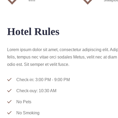
Hotel Rules
Lorem ipsum dolor sit amet, consectetur adipiscing elit. Adip
felis, tempus nec vitae orci sodales Metus, velit nec at diam
odio est. Sit semper et velit fusce.
Check-in: 3:00 PM - 9:00 PM
Check-ouy: 10:30 AM
No Pets
No Smoking