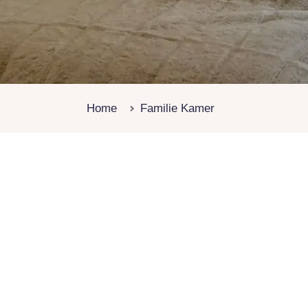
Home
Familie Kamer