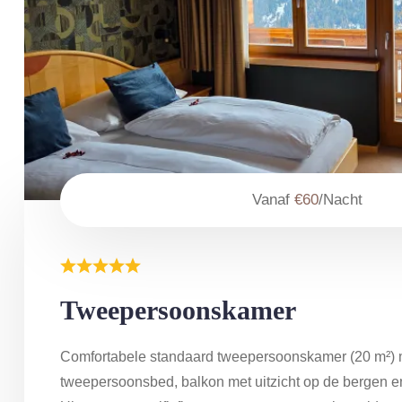
Vanaf
€60
/Nacht
Tweepersoonskamer
Comfortabele standaard tweepersoonskamer (20 m²) 
tweepersoonsbed, balkon met uitzicht op de bergen 