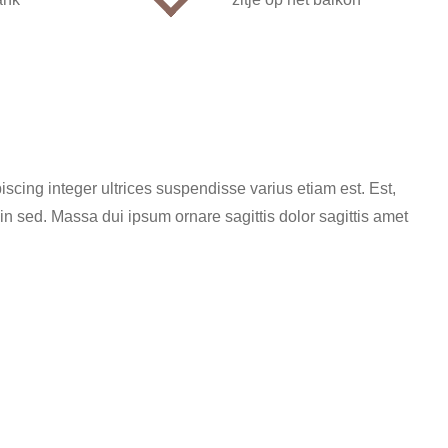
iscing integer ultrices suspendisse varius etiam est. Est,
 in sed. Massa dui ipsum ornare sagittis dolor sagittis amet